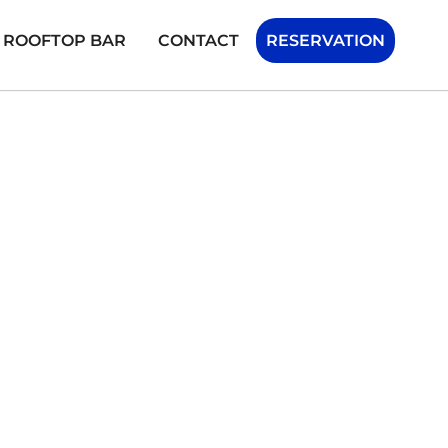
H ROOFTOP BAR
CONTACT
RESERVATION