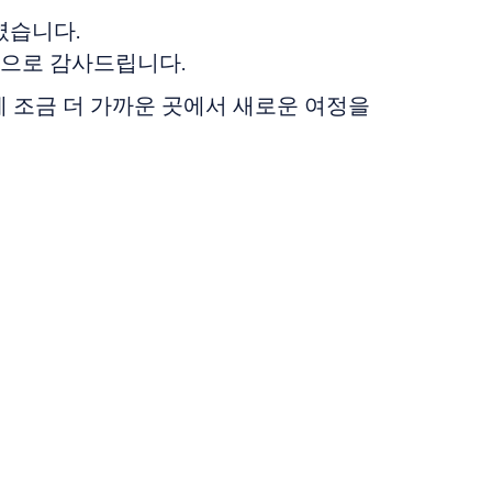
리였습니다.
심으로 감사드립니다.
ge)에 조금 더 가까운 곳에서 새로운 여정을